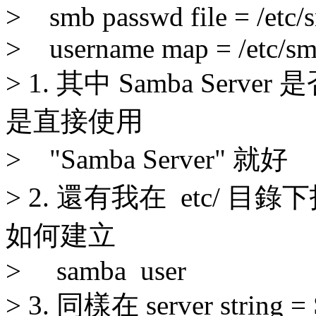
> smb passwd file = /etc
> username map = /etc/sm
> 1. 其中 Samba Server
是直接使用
> "Samba Server" 就好
> 2. 還有我在 etc/ 目錄
如何建立
> samba user
> 3. 同樣在 server string