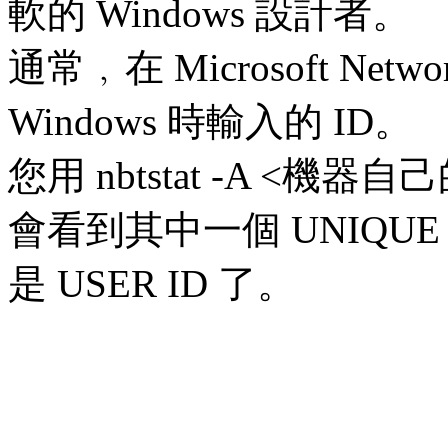
軟的 Windows 設計者。
通常﹐在 Microsoft Net
Windows 時輸入的 ID。
您用 nbtstat -A <機器自己
會看到其中一個 UNIQUE
是 USER ID 了。