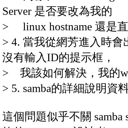
Server 是否要改為我的
> linux hostname 還是
> 4. 當我從網芳進入
沒有輸入ID的提示框，
> 我該如何解決，我的win8 &
> 5. samba的詳細說
這個問題似乎不關 samba 