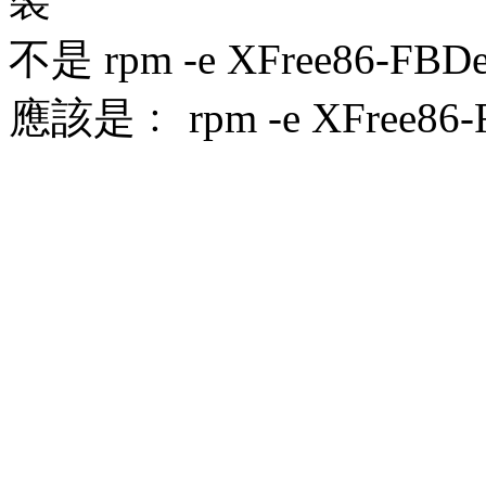
裝
不是 rpm -e XFree86-FBDev
應該是﹕ rpm -e XFree86-