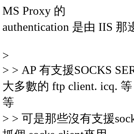
MS Proxy 的
authentication 是由 II
>
> > AP 有支援SOCKS 
大多數的 ftp client. icq. 等
等
> > 可是那些沒有支援so