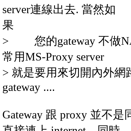
server連線出去. 當然如
果
> 您的gateway 不做NAT
常用MS-Proxy server
> 就是要用來切開內外
gateway ....
Gateway 跟 proxy 
直接連上 internet﹐同時