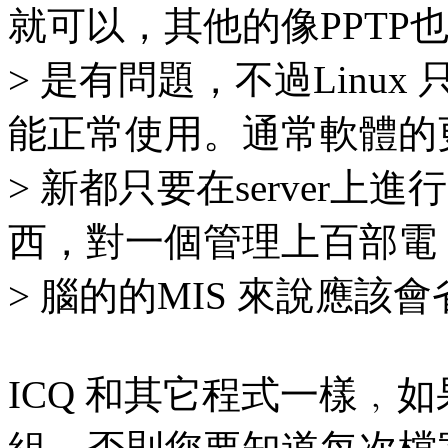
就可以，其他的像PPTP
> 是有問題，不過Linux 只
能正常使用。通常軟體的
> 新都只要在server上
西，對一個管理上百部電
> 腦的的MIS 來說應該
ICQ 和其它程式一樣﹐如