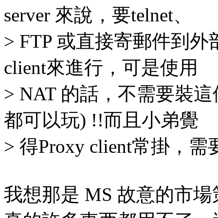
server 來說，要telnet、
> FTP 或直接寄郵件到外
client來進行，可是使用
> NAT 的話，不需要裝
都可以玩) !!而且小弟覺
> 得Proxy client常
我想那是 MS 故意的市場策略