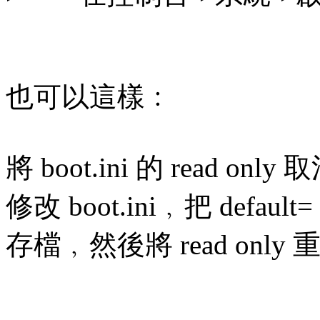
也可以這樣﹕
將 boot.ini 的 read only 
修改 boot.ini﹐把 default
存檔﹐然後將 read only