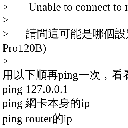
> Unable to connect to re
>
> 請問這可能是哪個設定
Pro120B)
>
用以下順再ping一次﹐
ping 127.0.0.1
ping 網卡本身的ip
ping router的ip