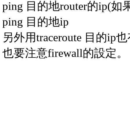
ping 目的地router的i
ping 目的地ip
另外用traceroute 目的
也要注意firewall的設定。