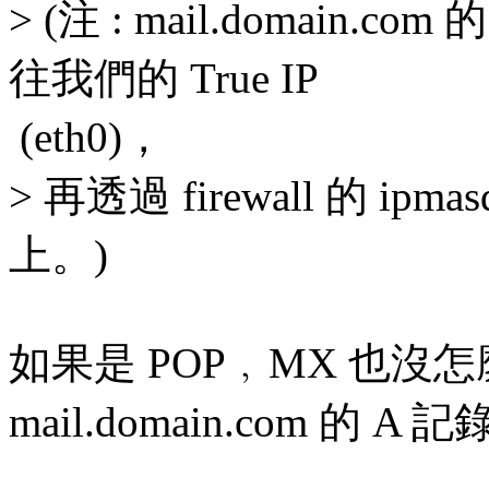
> (注 : mail.domain.co
往我們的 True IP
(eth0)，
> 再透過 firewall 的 ip
上。)
如果是 POP﹐MX 也沒
mail.domain.com 的 A 