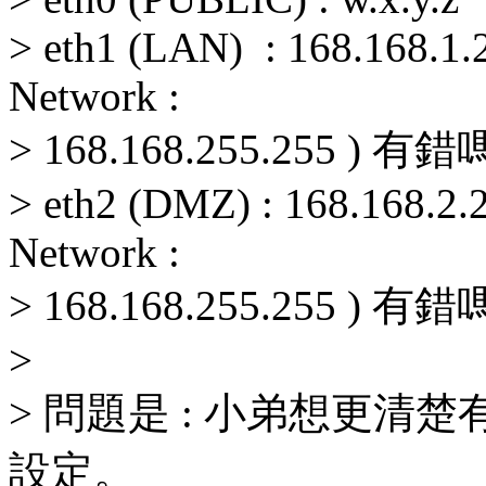
> eth1 (LAN) : 168.168.1.2
Network :
> 168.168.255.255 ) 有錯
> eth2 (DMZ) : 168.168.2.2
Network :
> 168.168.255.255 ) 有錯
>
> 問題是 : 小弟想更清楚有關於
設定。