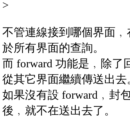
>
不管連線接到哪個界面﹐
於所有界面的查詢。
而 forward 功能是
從其它界面繼續傳送出去
如果沒有設 forward﹐
後﹐就不在送出去了。