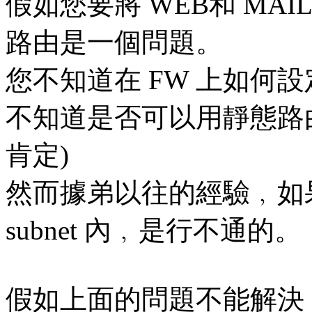
假如您要將 WEB和 MAI
路由是一個問題。
您不知道在 FW 上如何設定
不知道是否可以用靜態路
肯定)
然而據弟以往的經驗﹐如
subnet 內﹐是行不通的。
假如上面的問題不能解決