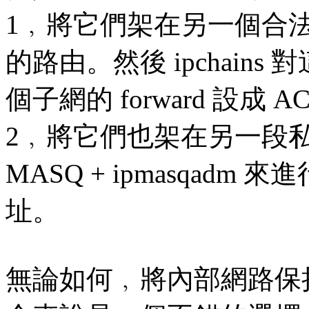
1﹐將它們架在另一個合法
的路由。然後 ipchains 對
個子網的 forward 設成 
2﹐將它們也架在另一段私有 I
MASQ + ipmasqadm 來
址。
無論如何﹐將內部網路保持