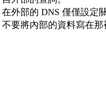
在外部的 DNS 僅僅設定
不要將內部的資料寫在那