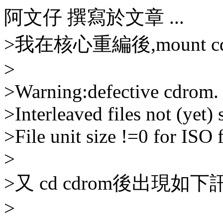
阿文仔 撰寫於文章 ...
>我在核心重編後,mount 
>
>Warning:defective cdrom. 
>Interleaved files not (yet)
>File unit size !=0 for ISO 
>
>又 cd cdrom後出現如下
>