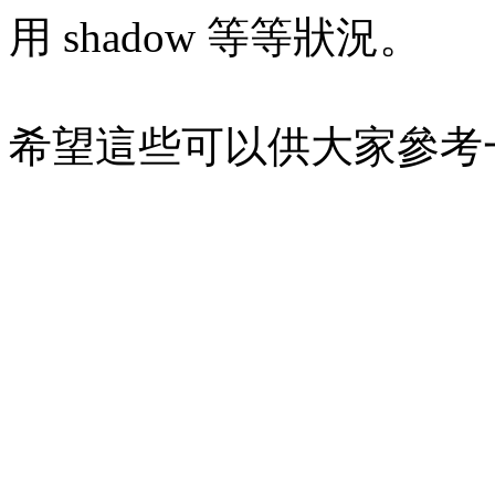
用 shadow 等等狀況。
希望這些可以供大家參考