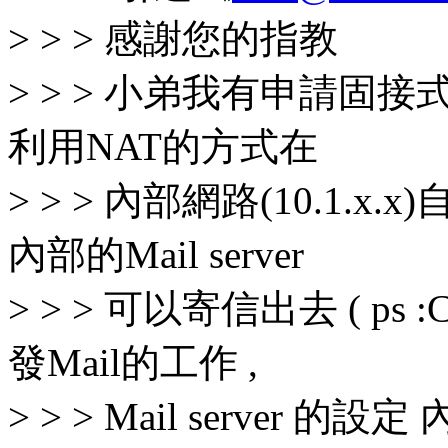
> > > 感謝您的指教
> > > 小弟我有申請固接式的
利用NAT的方式在
> > > 內部網路(10.1.x.x)
內部的Mail server
> > > 可以寄信出去 ( ps :
發Mail的工作 ,
> > > Mail server