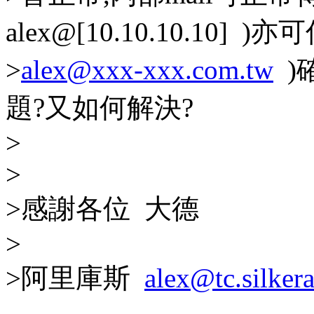
alex@[10.10.10.10] 
>
alex@xxx-xxx.com.tw
)
題?又如何解決?
>
>
>感謝各位 大德
>
>阿里庫斯
alex@tc.silkera