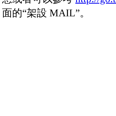
面的“架設 MAIL”。