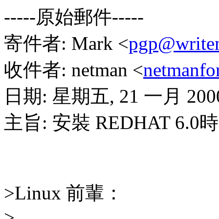
-----原始郵件-----
寄件者: Mark <
pgp@write
收件者: netman <
netmanfo
日期: 星期五, 21 一月 2000
主旨: 安裝 REDHAT 6.
>Linux 前輩：
>