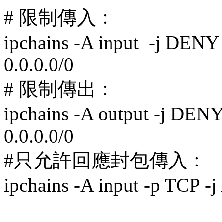
# 限制傳入﹕
ipchains -A input -j DENY 
0.0.0.0/0
# 限制傳出﹕
ipchains -A output -j DENY
0.0.0.0/0
#只允許回應封包傳入﹕
ipchains -A input -p TCP -j