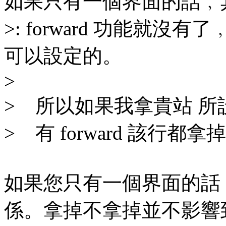
如果只有一個界面的話﹐
>: forward 功能就沒有了﹐
可以設定的。
>
> 所以如果我拿貴站 所
> 有 forward 該行都拿
如果您只有一個界面的話﹐看
係。拿掉不拿掉並不影響