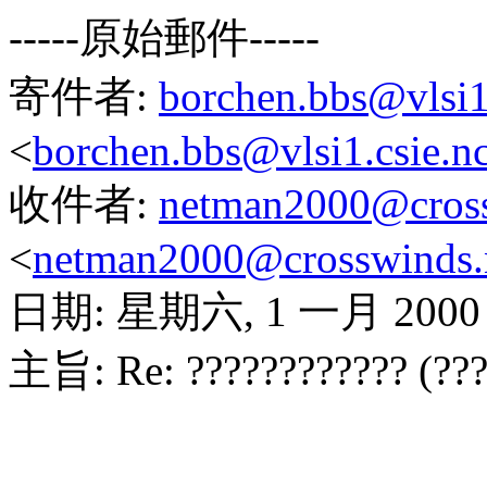
-----原始郵件-----
寄件者:
borchen.bbs@vlsi1
<
borchen.bbs@vlsi1.csie.n
收件者:
netman2000@cross
<
netman2000@crosswinds.
日期: 星期六, 1 一月 2000 
主旨: Re: ???????????? (???