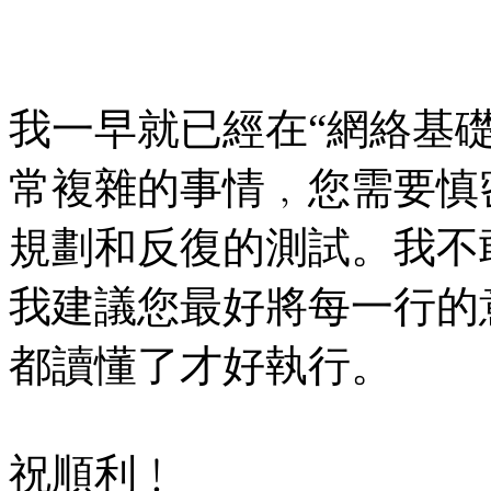
我一早就已經在“網絡基
常複雜的事情﹐您需要慎
規劃和反復的測試。我不敢保
我建議您最好將每一行的
都讀懂了才好執行。
祝順利﹗