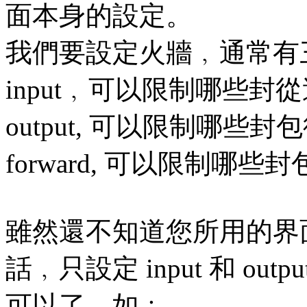
面本身的設定。
我們要設定火牆﹐通常有三個 
input﹐可以限制哪些封
output, 可以限制哪些
forward, 可以限制
雖然還不知道您所用的界
話﹐只設定 input 和 outpu
可以了﹐如﹕