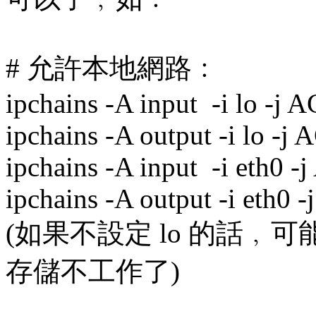
# 允許本地網路﹕
ipchains -A input -i lo -j
ipchains -A output -i lo -
ipchains -A input -i eth0 
ipchains -A output -i eth0
(如果不設定 lo 的話﹐
存儲不工作了)