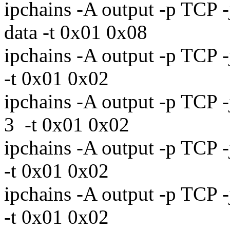
ipchains -A output -p TCP 
data -t 0x01 0x08
ipchains -A output -p TCP
-t 0x01 0x02
ipchains -A output -p TCP
3 -t 0x01 0x02
ipchains -A output -p TCP
-t 0x01 0x02
ipchains -A output -p TCP
-t 0x01 0x02