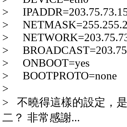
> IPADDR=203.75.73.1
> NETMASK=255.255.2
> NETWORK=203.75.73
> BROADCAST=203.75.
> ONBOOT=yes
> BOOTPROTO=none
>
> 不曉得這樣的設定，
二？ 非常感謝...