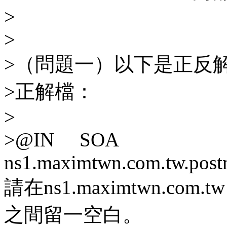
>
>
>（問題一）以下是正反解
>正解檔：
>
>@IN SOA
ns1.maximtwn.com.tw.post
請在ns1.maximtwn.com.tw 
之間留一空白。