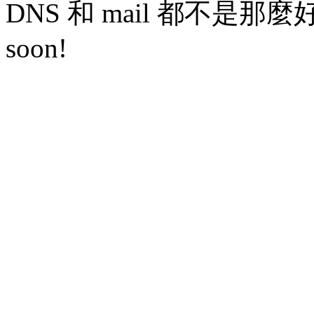
DNS 和 mail 都不是那麼好弄
soon!