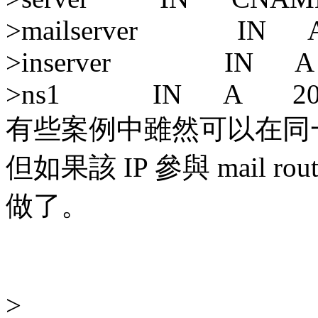
>mailserver IN A 
>inserver IN A 1
>ns1 IN A 203.69
有些案例中雖然可以在同一 
但如果該 IP 參與 mail 
做了。
>