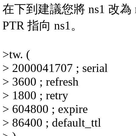
在下到建議您將 ns1 改為 
PTR 指向 ns1。
>tw. (
> 2000041707 ; serial
> 3600 ; refresh
> 1800 ; retry
> 604800 ; expire
> 86400 ; default_ttl