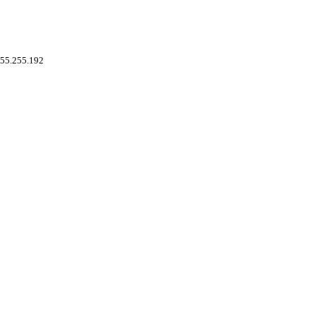
255.255.192