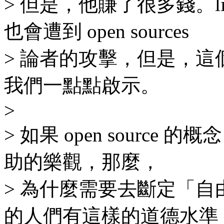
> 但是，他賺了很多錢。list.
也會遭到 open sources
> 論者的攻擊，但是，
我們一點點啟示。
>
> 如果 open sourc
助的樂觀，那麼，
> 為什麼需要去斷定「
的人們有這樣的道德水準