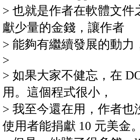
> 也就是作者在軟體文
獻少量的金錢，讓作者
> 能夠有繼續發展的動力，也
>
> 如果大家不健忘，在 DOS
用。這個程式很小，
> 我至今還在用，作者
使用者能捐獻 10 元美金