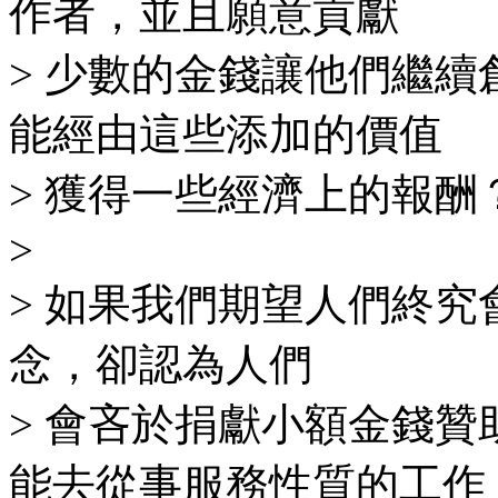
作者，並且願意貢獻
> 少數的金錢讓他們繼
能經由這些添加的價值
> 獲得一些經濟上的報酬
>
> 如果我們期望人們終究會接受
念，卻認為人們
> 會吝於捐獻小額金錢
能去從事服務性質的工作