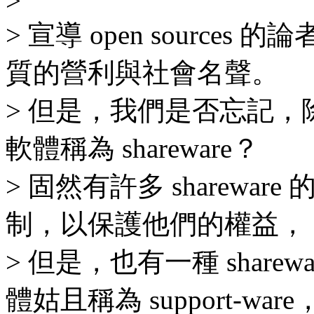
>
> 宣導 open sourc
質的營利與社會名聲。
> 但是，我們是否忘記，除了
軟體稱為 shareware？
> 固然有許多 sharew
制，以保護他們的權益，
> 但是，也有一種 shar
體姑且稱為 support-ware