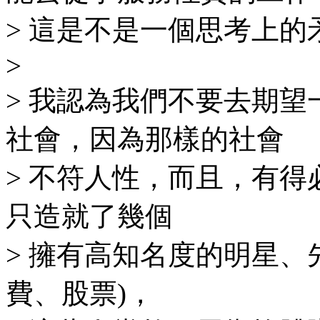
> 這是不是一個思考上的
>
> 我認為我們不要去期
社會，因為那樣的社會
> 不符人性，而且，有得必有失
只造就了幾個
> 擁有高知名度的明星、
費、股票)，