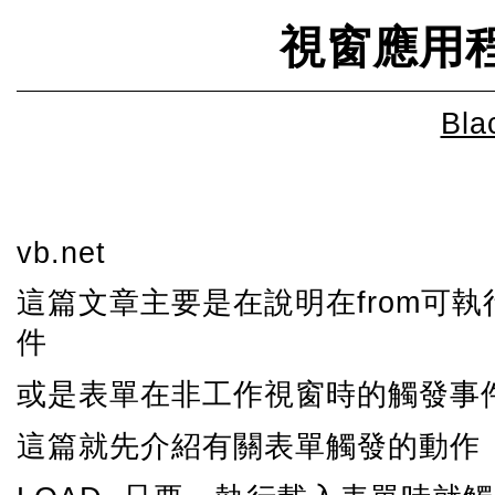
視窗應用程
Bla
vb.net
這篇文章主要是在說明在from可
件
或是表單在非工作視窗時的觸發事
這篇就先介紹有關表單觸發的動作