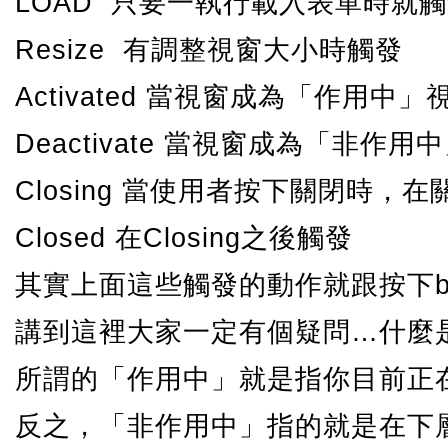
LOAD 只要一執行載入表單時就
Resize 有調整視窗大小時觸發
Activated 當視窗成為「作用中
Deactivate 當視窗成為「非作
Closing 當使用者按下關閉時，
Closed 在Closing之後觸發
其實上面這些觸發的動作就跟按下b
講到這裡大家一定有個疑問…什麼
所謂的「作用中」就是指你目前正
反之，「非作用中」指的就是在下