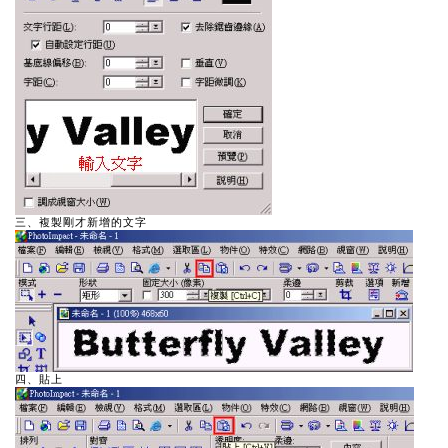
三、複製剛才新增的文字
四、貼上