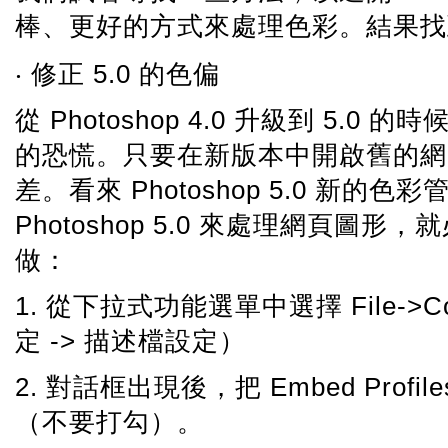
棒、更好的方式來處理色彩。結果找
‧ 修正 5.0 的色偏
從 Photoshop 4.0 升級到 5
的恐慌。只要在新版本中開啟舊的網
差。看來 Photoshop 5.0 
Photoshop 5.0 來處理網頁
做：
1. 從下拉式功能選單中選擇 File->Color 
定 -> 描述檔設定）
2. 對話框出現後，把 Embed Pro
（不要打勾）。