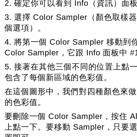
2. 確定你可以看到 Info（資訊）面
3. 選擇 Color Sampler（顏色取
個選項）。
4. 將第一個 Color Sample
Color Sampler，它跟 Info 面
5. 接著在其他三個不同的位置上點一下 C
包含了每個新區域的色彩值。
在這個圖形中，我們對四種顏色來做取樣
的色彩值。
要刪除一個 Color Sampler，按住 A
上點一下。要移動 Sampler，只要選擇