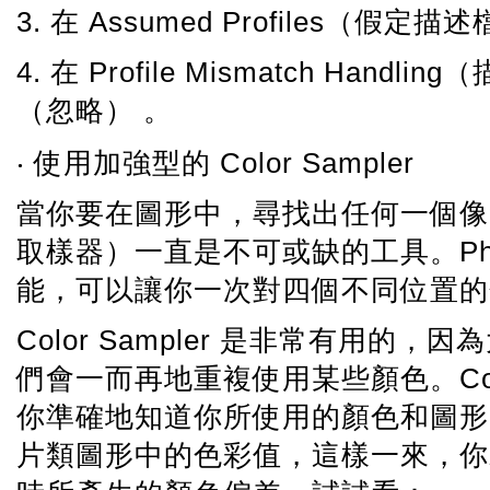
3. 在 Assumed Profiles（假
4. 在 Profile Mismatch Han
（忽略） 。
‧ 使用加強型的 Color Sampler
當你要在圖形中，尋找出任何一個像素精確
取樣器）一直是不可或缺的工具。Photosho
能，可以讓你一次對四個不同位置的
Color Sampler 是非常有用
們會一而再地重複使用某些顏色。Colo
你準確地知道你所使用的顏色和圖形
片類圖形中的色彩值，這樣一來，你