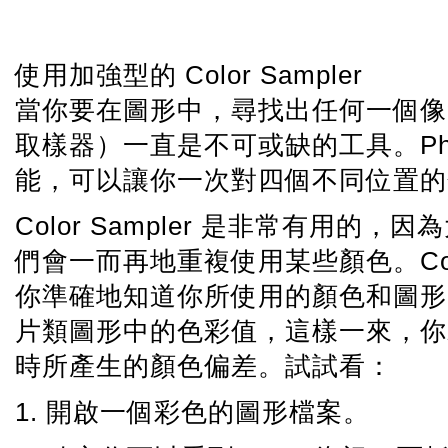
使用加強型的 Color Sampler
當你要在圖形中，尋找出任何一個像素精確
取樣器）一直是不可或缺的工具。Photosho
能，可以讓你一次對四個不同位置的
Color Sampler 是非常有用
們會一而再地重複使用某些顏色。Colo
你準確地知道你所使用的顏色和圖形
片類圖形中的色彩值，這樣一來，你
時所產生的顏色偏差。試試看：
1. 開啟一個彩色的圖形檔案。